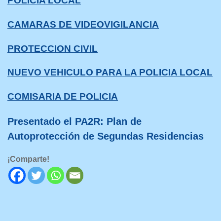
POLICIA LOCAL
CAMARAS DE VIDEOVIGILANCIA
PROTECCION CIVIL
NUEVO VEHICULO PARA LA POLICIA LOCAL
COMISARIA DE POLICIA
Presentado el PA2R: Plan de
Autoprotección de Segundas Residencias
¡Comparte!