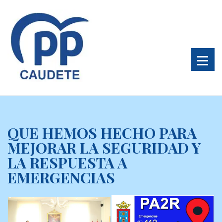
QUE HEMOS HECHO PARA
MEJORAR LA SEGURIDAD Y
LA RESPUESTA A
EMERGENCIAS