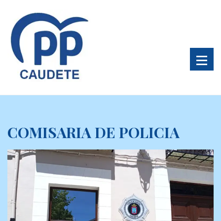
COMISARIA DE POLICIA