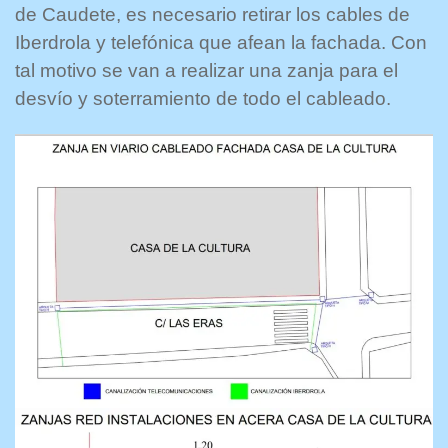
de Caudete, es necesario retirar los cables de
Iberdrola y telefónica que afean la fachada. Con
tal motivo se van a realizar una zanja para el
desvío y soterramiento de todo el cableado.