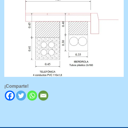
¡Comparte!