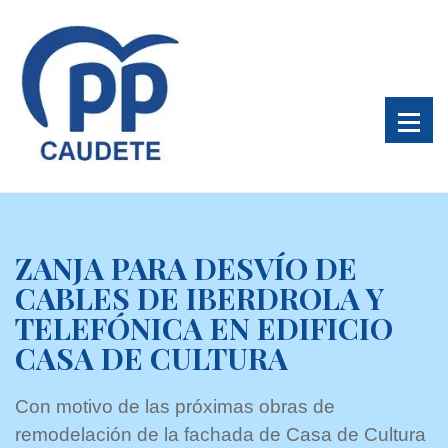
ZANJA PARA DESVÍO DE
CABLES DE IBERDROLA Y
TELEFÓNICA EN EDIFICIO
CASA DE CULTURA
Con motivo de las próximas obras de
remodelación de la fachada de Casa de Cultura