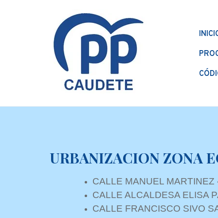
INICI
PRO
CÓDI
URBANIZACION ZONA 
CALLE MANUEL MARTINEZ 
CALLE ALCALDESA ELISA 
CALLE FRANCISCO SIVO 