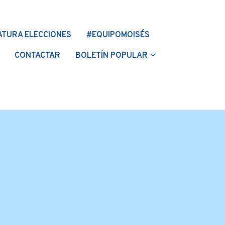
ATURA ELECCIONES
#EQUIPOMOISÉS
CONTACTAR
BOLETÍN POPULAR