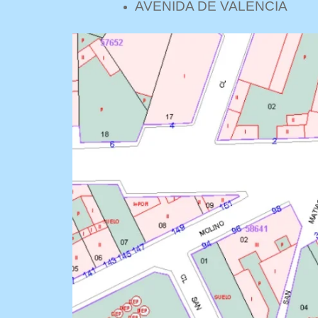
AVENIDA DE VALENCIA