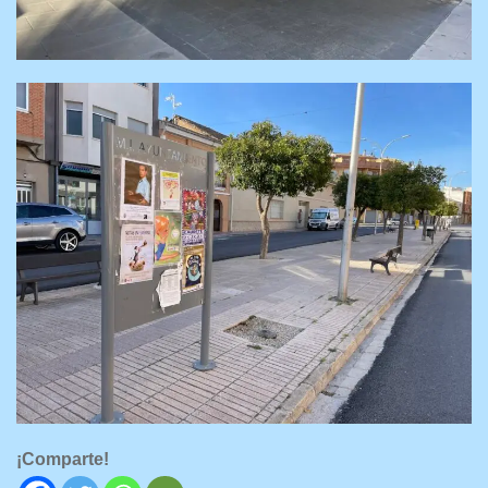
¡Comparte!