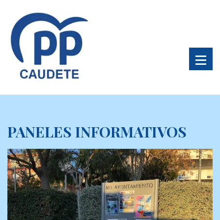
PANELES INFORMATIVOS