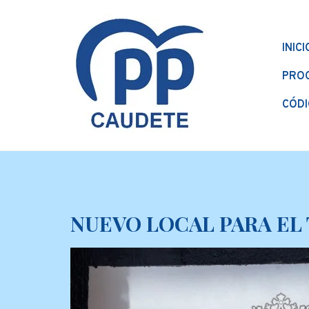
INICI
PRO
CÓDI
NUEVO LOCAL PARA EL