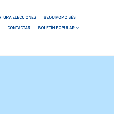
ATURA ELECCIONES
#EQUIPOMOISÉS
CONTACTAR
BOLETÍN POPULAR