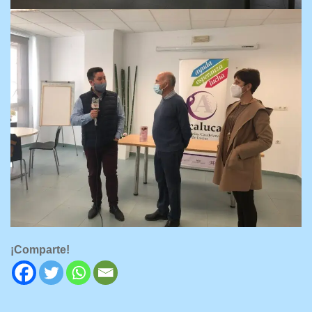
¡Comparte!