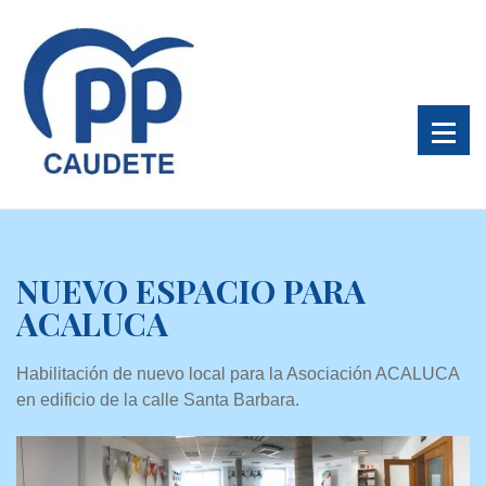
NUEVO ESPACIO PARA
ACALUCA
Habilitación de nuevo local para la Asociación ACALUCA
en edificio de la calle Santa Barbara.