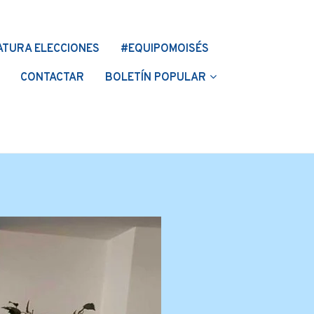
ATURA ELECCIONES
#EQUIPOMOISÉS
CONTACTAR
BOLETÍN POPULAR