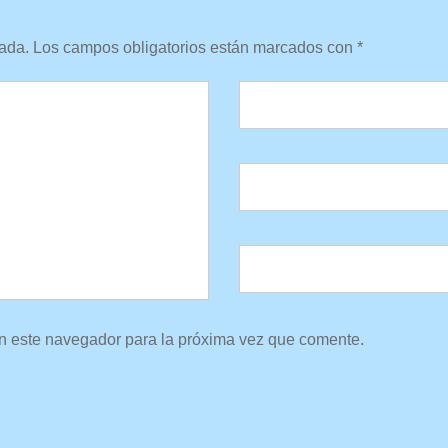
cada.
Los campos obligatorios están marcados con
*
n este navegador para la próxima vez que comente.