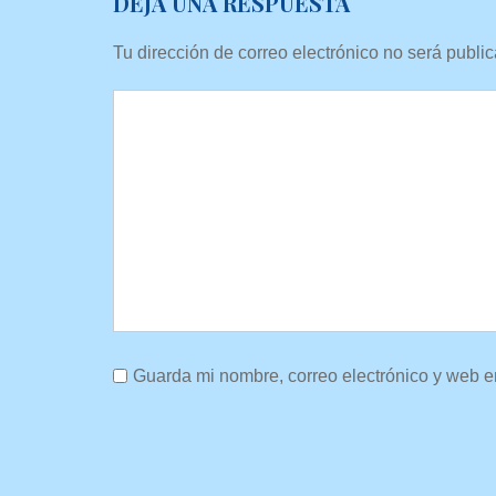
DEJA UNA RESPUESTA
Tu dirección de correo electrónico no será publi
Guarda mi nombre, correo electrónico y web e