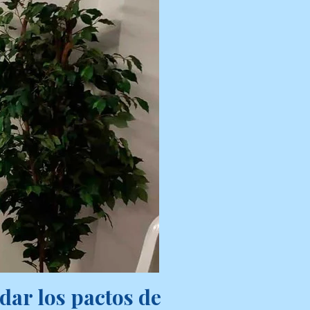
dar los pactos de