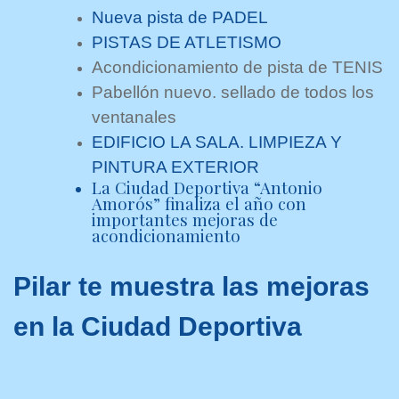
Nueva pista de PADEL
PISTAS DE ATLETISMO
Acondicionamiento de pista de TENIS
Pabellón nuevo. sellado de todos los
ventanales
EDIFICIO LA SALA. LIMPIEZA Y
PINTURA EXTERIOR
La Ciudad Deportiva “Antonio
Amorós” finaliza el año con
importantes mejoras de
acondicionamiento
Pilar te muestra las mejoras
en la Ciudad Deportiva