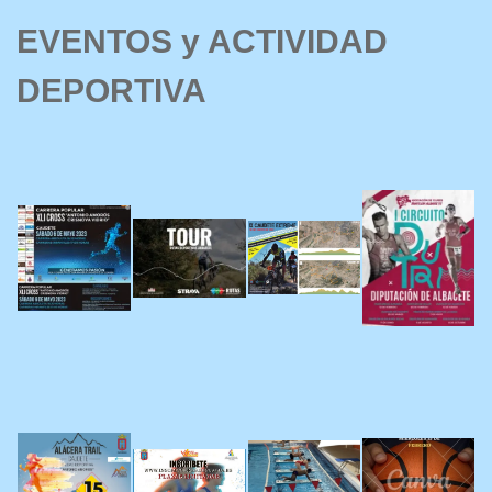
EVENTOS y ACTIVIDAD
DEPORTIVA