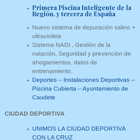
Primera Piscina Inteligente de la
Región, y tercera de España
Nuevo sistema de depuración salino +
ultravioleta
Sistema NAGI , Gestión de la
natación, Seguridad y prevención de
ahogamientos, datos de
entrenamiento.
Deportes – Instalaciones Deportivas –
Piscina Cubierta – Ayuntamiento de
Caudete
CIUDAD DEPORTIVA
UNIMOS LA CIUDAD DEPORTIVA
CON LA CRUZ