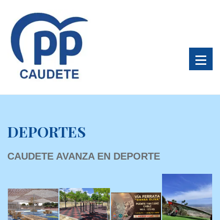
DEPORTES
CAUDETE AVANZA EN DEPORTE