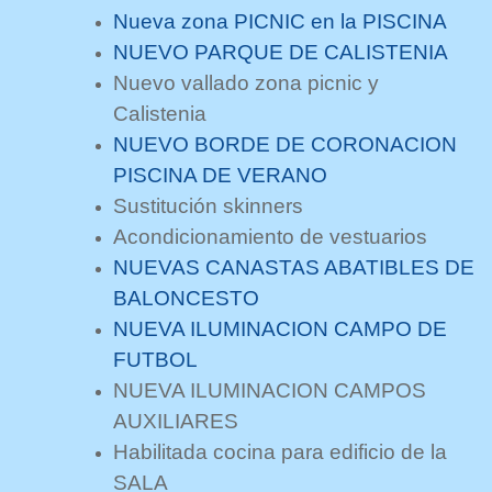
Nueva zona PICNIC en la PISCINA
NUEVO PARQUE DE CALISTENIA
Nuevo vallado zona picnic y
Calistenia
NUEVO BORDE DE CORONACION
PISCINA DE VERANO
Sustitución skinners
Acondicionamiento de vestuarios
NUEVAS CANASTAS ABATIBLES DE
BALONCESTO
NUEVA ILUMINACION CAMPO DE
FUTBOL
NUEVA ILUMINACION CAMPOS
AUXILIARES
Habilitada cocina para edificio de la
SALA