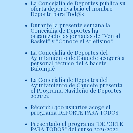
La Concejalía de Deportes publica su
oferta deportiva bajo el nombre
Deporte para Tod@s
Durante la presente semana la
Concejalía de Deportes ha
organizado las jornadas de “Ven al
Basket” y “Conoce el Atletismo”.
La Concejalía de Deportes del
Ayuntamiento de Caudete acogerá a
personal técnico del Albacete
Balompié
La Concejalía de Deportes del
Ayuntamiento de Caudete presenta
el Programa Navideño de Deportes
2021/22
Récord: 1.300 usuarios acoge el
programa DEPORTE PARA TODOS
Presentado el programa “DEPORTE
PARA TODOS” del curso 2021/2022