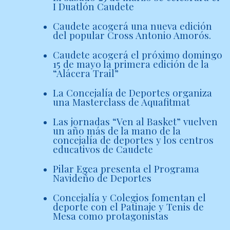
I Duatlón Caudete
Caudete acogerá una nueva edición
del popular Cross Antonio Amorós.
Caudete acogerá el próximo domingo
15 de mayo la primera edición de la
“Alácera Trail”
La Concejalía de Deportes organiza
una Masterclass de Aquafitmat
Las jornadas “Ven al Basket” vuelven
un año más de la mano de la
concejalía de deportes y los centros
educativos de Caudete
Pilar Egea presenta el Programa
Navideño de Deportes
Concejalía y Colegios fomentan el
deporte con el Patinaje y Tenis de
Mesa como protagonistas