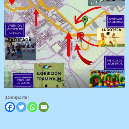
¡Comparte!