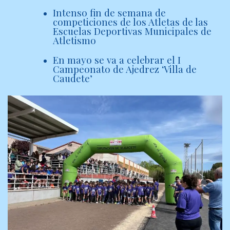
Intenso fin de semana de
competiciones de los Atletas de las
Escuelas Deportivas Municipales de
Atletismo
En mayo se va a celebrar el I
Campeonato de Ajedrez ‘Villa de
Caudete’