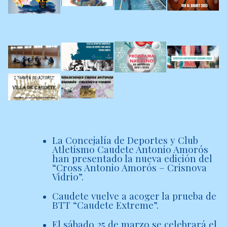
La Concejalía de Deportes y Club
Atletismo Caudete Antonio Amorós
han presentado la nueva edición del
“Cross Antonio Amorós – Crisnova
Vidrio”.
Caudete vuelve a acoger la prueba de
BTT “Caudete Extreme”.
El sábado 25 de marzo se celebrará el