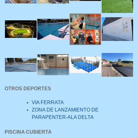
OTROS DEPORTES
VIA FERRATA
ZONA DE LANZAMIENTO DE
PARAPENTER-ALA DELTA
PISCINA CUBIERTA