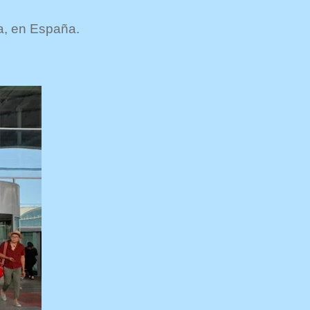
ra, en España.