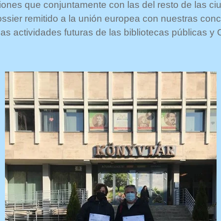
ciones que conjuntamente con las del resto de las ci
ossier remitido a la unión europea con nuestras co
 actividades futuras de las bibliotecas públicas y 