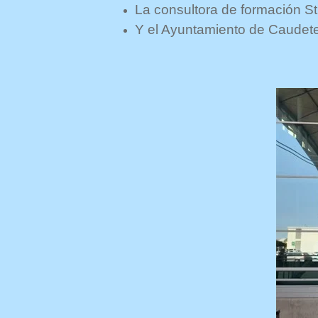
La consultora de formación St
Y el Ayuntamiento de Caudete,