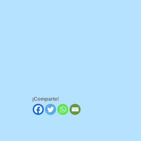
¡Comparte!