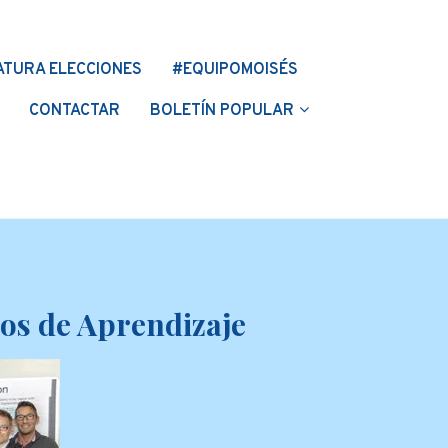
ATURA ELECCIONES
#EQUIPOMOISÉS
CONTACTAR
BOLETÍN POPULAR
os de Aprendizaje