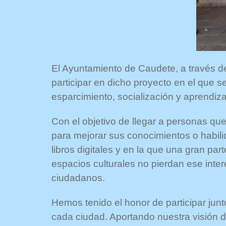
El Ayuntamiento de Caudete, a través de
participar en dicho proyecto en el que 
esparcimiento, socialización y aprendiza
Con el objetivo de llegar a personas qu
para mejorar sus conocimientos o habili
libros digitales y en la que una gran pa
espacios culturales no pierdan ese interé
ciudadanos.
Hemos tenido el honor de participar junt
cada ciudad. Aportando nuestra visión d