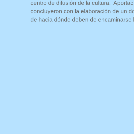
centro de difusión de la cultura. Aporta
concluyeron con la elaboración de un d
de hacia dónde deben de encaminarse las