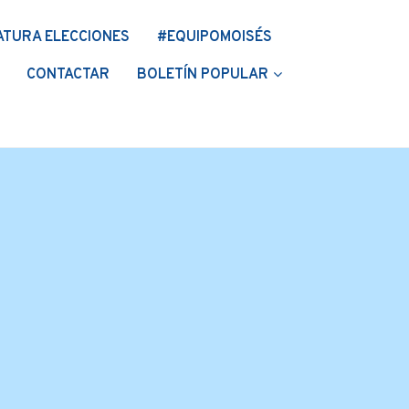
ATURA ELECCIONES
#EQUIPOMOISÉS
CONTACTAR
BOLETÍN POPULAR