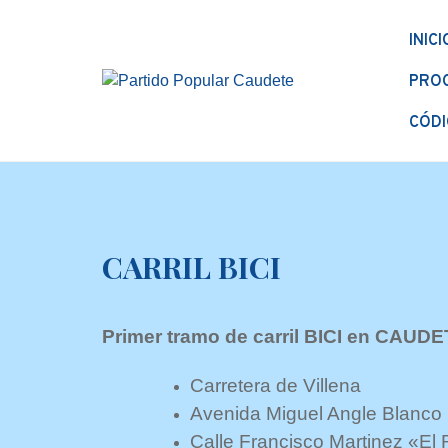
INICI
PRO
CÓDI
CARRIL BICI
Primer tramo de carril BICI en CAUD
Carretera de Villena
Avenida Miguel Angle Blanco
Calle Francisco Martinez «El 