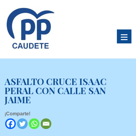
ASFALTO CRUCE ISAAC
PERAL CON CALLE SAN
JAIME
¡Comparte!